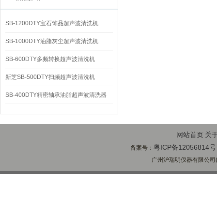
SB-1200DTY宝石饰品超声波清洗机
SB-1000DTY油脂灰尘超声波清洗机
SB-600DTY多频转换超声波清洗机
新芝SB-500DTY扫频超声波清洗机
SB-400DTY精密轴承油脂超声波清洗器
网站首页
关
粤ICP备12056814号
备案号：
广州沪瑞明仪器有限公司(ww