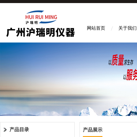
网站首页
关于我们
产品目录
产品展示