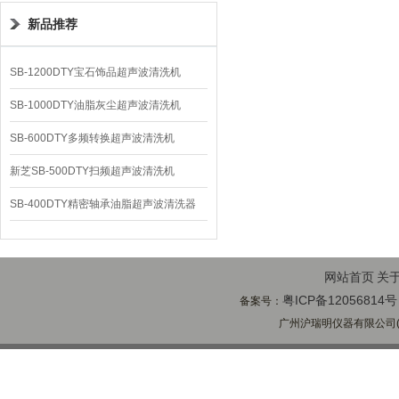
新品推荐
SB-1200DTY宝石饰品超声波清洗机
SB-1000DTY油脂灰尘超声波清洗机
SB-600DTY多频转换超声波清洗机
新芝SB-500DTY扫频超声波清洗机
SB-400DTY精密轴承油脂超声波清洗器
网站首页
关
粤ICP备12056814号
备案号：
广州沪瑞明仪器有限公司(ww