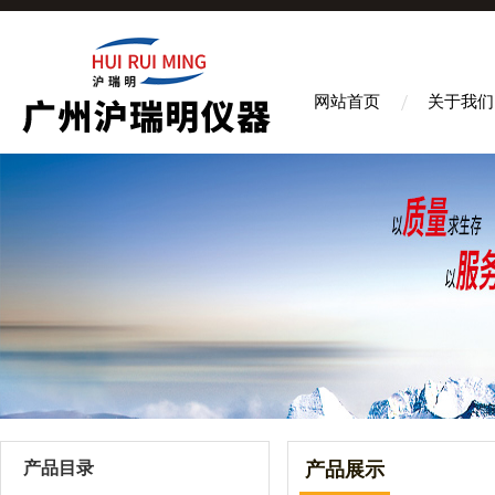
网站首页
关于我们
产品目录
产品展示