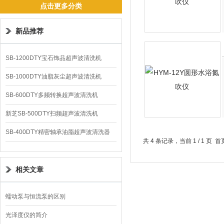
点击更多分类
新品推荐
SB-1200DTY宝石饰品超声波清洗机
SB-1000DTY油脂灰尘超声波清洗机
SB-600DTY多频转换超声波清洗机
新芝SB-500DTY扫频超声波清洗机
SB-400DTY精密轴承油脂超声波清洗器
共 4 条记录，当前 1 / 1 
相关文章
蠕动泵与恒流泵的区别
光泽度仪的简介