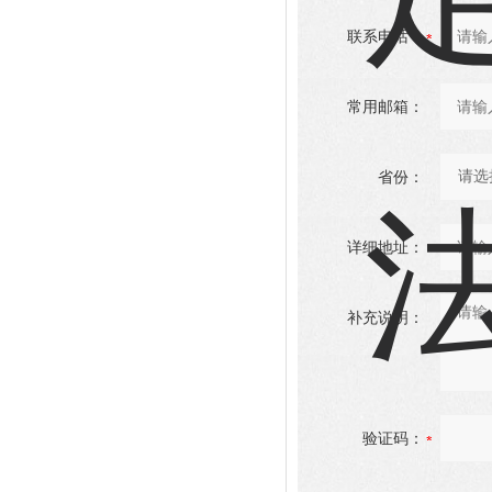
联系电话：
常用邮箱：
省份：
详细地址：
补充说明：
验证码：