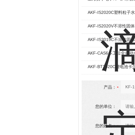
AKF-IS2020C塑料粒
AKF-IS2020V不溶性
AKF-IS2019C不溶性
AKF-CAS6多工位全自
AKF-BT2020C锂电
产品：
您的单位：
您的姓名：