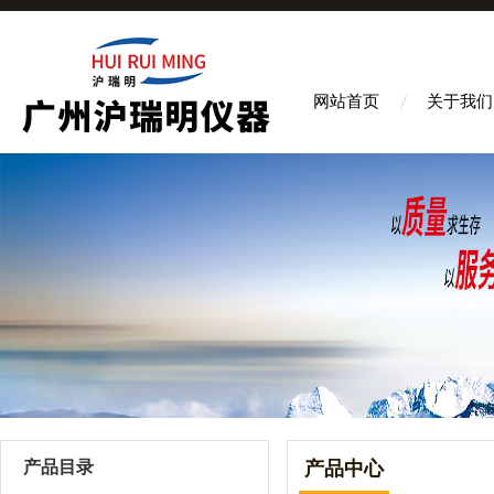
网站首页
关于我们
产品目录
产品中心