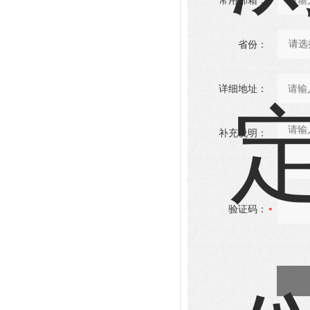
常用邮箱：
省份：
详细地址：
补充说明：
验证码：