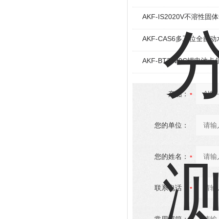
AKF-IS2020V不溶性
AKF-CAS6多工位全自
AKF-BT2020C锂电
产品：
您的单位：
您的姓名：
联系电话：