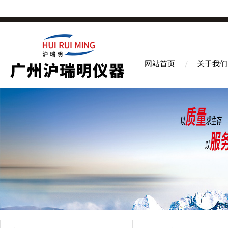
网站首页
关于我们