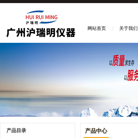
网站首页
关于我们
产品目录
产品中心