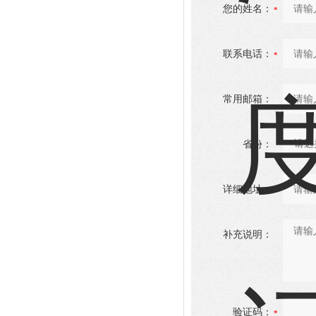
您的姓名：
联系电话：
常用邮箱：
省份：
详细地址：
补充说明：
验证码：