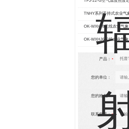
TPJ-22-G空气温度照度
TNHY系列手持式农业气
OK-WXHJ8无线农业气
OK-WXHJ6无线农业气
产品：
您的单位：
您的姓名：
联系电话：