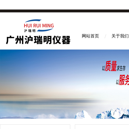
网站首页
关于我们