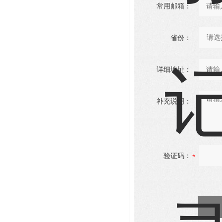
常用邮箱：
省份：
详细地址：
补充说明：
验证码：