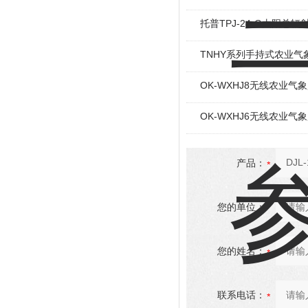
托普TPJ-24-G太阳总
TNHY系列手持式农业气
OK-WXHJ8无线农业气
OK-WXHJ6无线农业气
产品：
您的单位：
您的姓名：
联系电话：