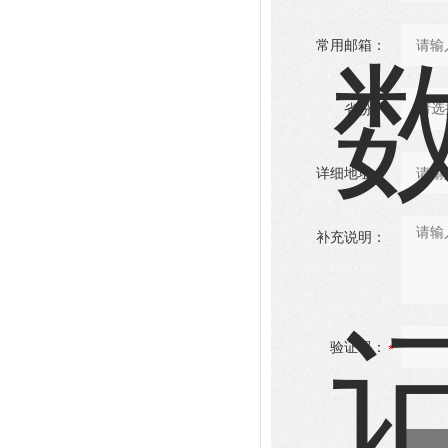
常用邮箱：
省份：
详细地址：
补充说明：
验证码：