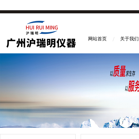
网站首页
关于我们