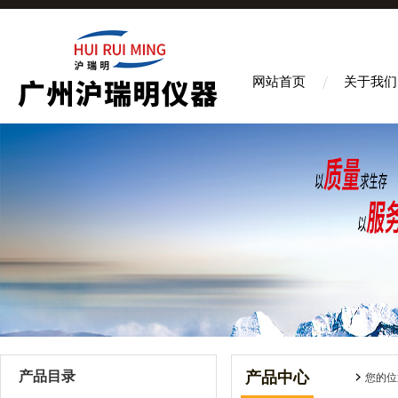
网站首页
关于我们
产品目录
产品中心
您的位