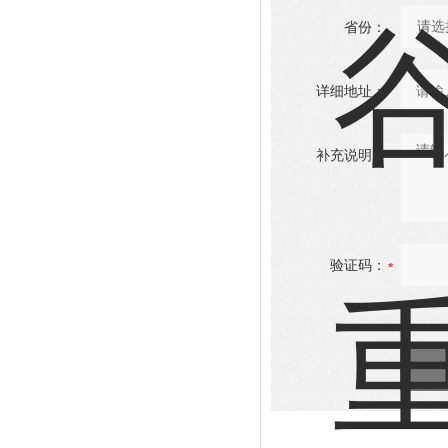
省份：
详细地址：
补充说明：
验证码：