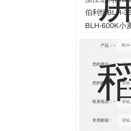
伯利恒BLH-36
BLH-600
产品：
您的单位：
您的姓名：
联系电话：
常用邮箱：