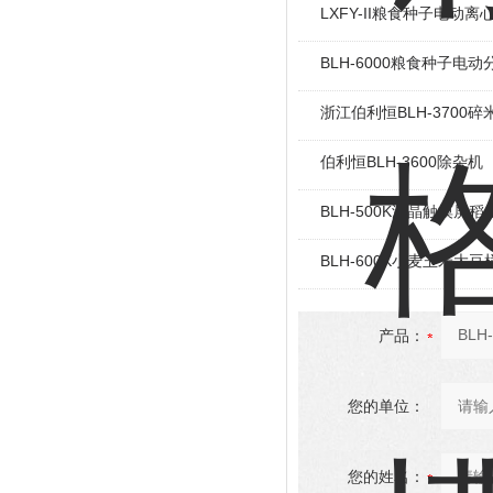
LXFY-II粮食种子电动离
BLH-6000粮食种子电动
浙江伯利恒BLH-3700
伯利恒BLH-3600除杂机（2
BLH-500K液晶触摸屏
BLH-600K小麦玉米大
产品：
您的单位：
您的姓名：