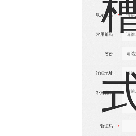
联系电话：
常用邮箱：
省份：
详细地址：
补充说明：
验证码：