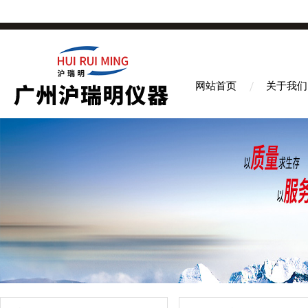
网站首页
关于我们