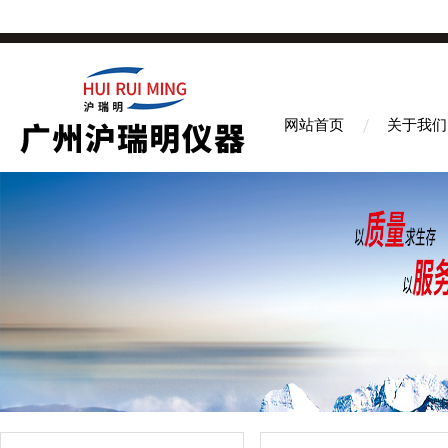
网站首页
关于我们