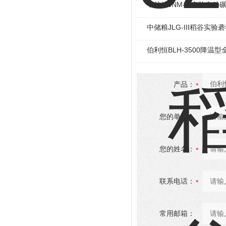
中储粮JNM-III实验电动
中储粮JLG-III稻谷实验
伯利恒BLH-3500降温
产品：
您的单位：
您的姓名：
联系电话：
常用邮箱：