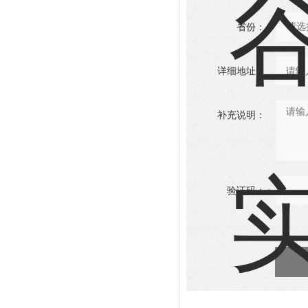
省份：
详细地址：
补充说明：
验证码：