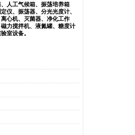
箱、人工气候箱、振荡培养箱
测定仪、振荡器、分光光度计、
、离心机、灭菌器、净化工作
、磁力搅拌机、液氮罐、糖度计
实验室设备。