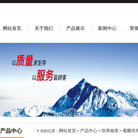
网站首页
关于我们
产品展示
新闻中心
荣
产品中心
网站首页
产品中心
培养箱类
霉菌培
您的位置：
>
>
>