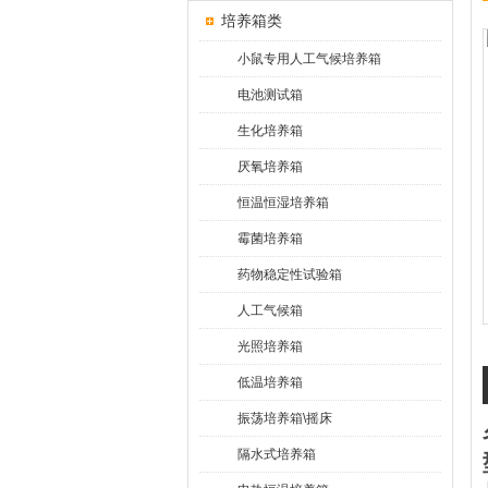
培养箱类
小鼠专用人工气候培养箱
电池测试箱
生化培养箱
厌氧培养箱
恒温恒湿培养箱
霉菌培养箱
药物稳定性试验箱
人工气候箱
光照培养箱
低温培养箱
振荡培养箱\摇床
隔水式培养箱