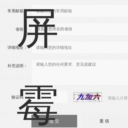
常用邮箱：
省份：
详细地址：
补充说明：
验证码：
请输入计算