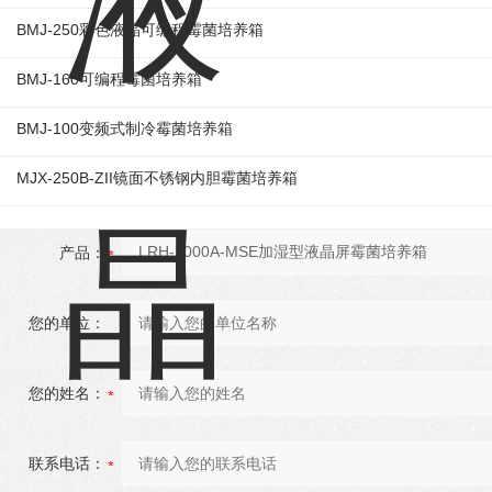
BMJ-250彩色液晶可编程霉菌培养箱
BMJ-160可编程霉菌培养箱
BMJ-100变频式制冷霉菌培养箱
MJX-250B-ZII镜面不锈钢内胆霉菌培养箱
产品：
您的单位：
您的姓名：
联系电话：