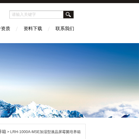
誉资质
资料下载
联系我们
养箱
> LRH-1000A-MSE加湿型液晶屏霉菌培养箱