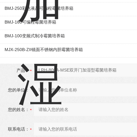
BMJ-250彩色液晶可编程霉菌培养箱
BMJ-160可编程霉菌培养箱
BMJ-100变频式制冷霉菌培养箱
MJX-250B-ZII镜面不锈钢内胆霉菌培养箱
产品：
您的单位：
您的姓名：
联系电话：