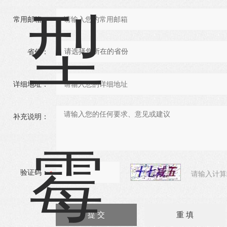
常用邮箱：
省份：
详细地址：
补充说明：
验证码：
请输入计算