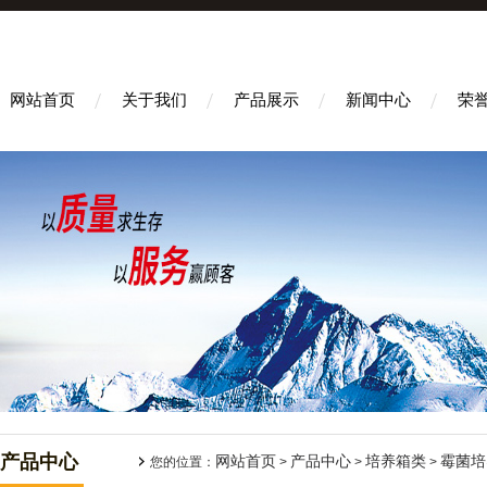
网站首页
关于我们
产品展示
新闻中心
荣
产品中心
网站首页
产品中心
培养箱类
霉菌培
您的位置：
>
>
>