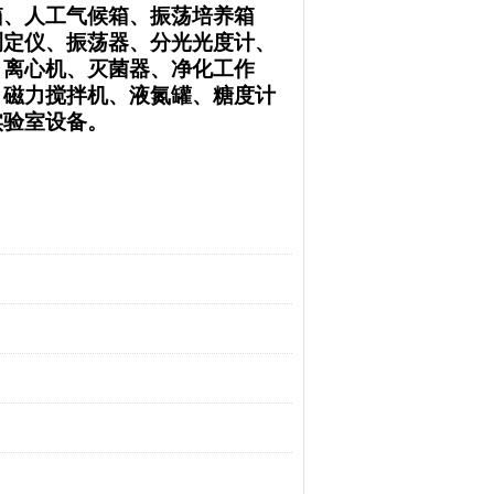
箱、人工气候箱、振荡培养箱
测定仪、振荡器、分光光度计、
、离心机、灭菌器、净化工作
、磁力搅拌机、液氮罐、糖度计
实验室设备。