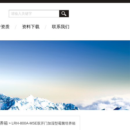
誉资质
资料下载
联系我们
养箱
> LRH-800A-MSE双开门加湿型霉菌培养箱