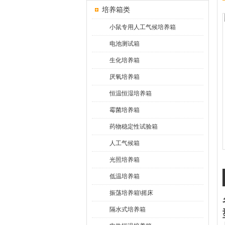
培养箱类
小鼠专用人工气候培养箱
电池测试箱
生化培养箱
厌氧培养箱
恒温恒湿培养箱
霉菌培养箱
药物稳定性试验箱
人工气候箱
光照培养箱
低温培养箱
振荡培养箱\摇床
隔水式培养箱