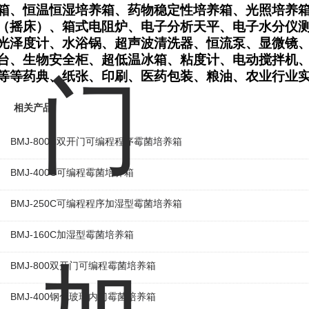
箱、恒温恒湿培养箱、药物稳定性培养箱、光照培养
（摇床）、箱式电阻炉、电子分析天平、电子水分仪
光泽度计、水浴锅、超声波清洗器、恒流泵、显微镜
台、生物安全柜、超低温冰箱、粘度计、电动搅拌机
等等药典、纸张、印刷、医药包装、粮油、农业行业
相关产品
BMJ-800C双开门可编程程序霉菌培养箱
BMJ-400C可编程霉菌培养箱
BMJ-250C可编程程序加湿型霉菌培养箱
BMJ-160C加湿型霉菌培养箱
BMJ-800双开门可编程霉菌培养箱
BMJ-400钢化玻璃内门霉菌培养箱