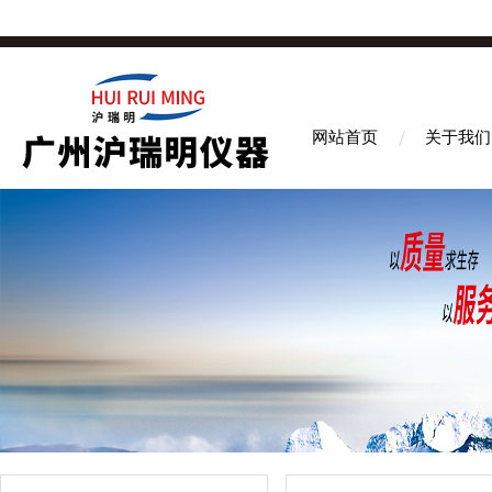
网站首页
关于我们