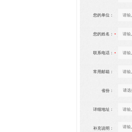
您的单位：
您的姓名：
联系电话：
常用邮箱：
省份：
详细地址：
补充说明：