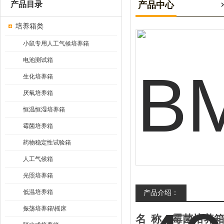
产品目录
产品中心
培养箱类
小鼠专用人工气候培养箱
电池测试箱
生化培养箱
厌氧培养箱
恒温恒湿培养箱
霉菌培养箱
药物稳定性试验箱
人工气候箱
光照培养箱
低温培养箱
产品介绍：
振荡培养箱\摇床
名
称：
霉菌培养