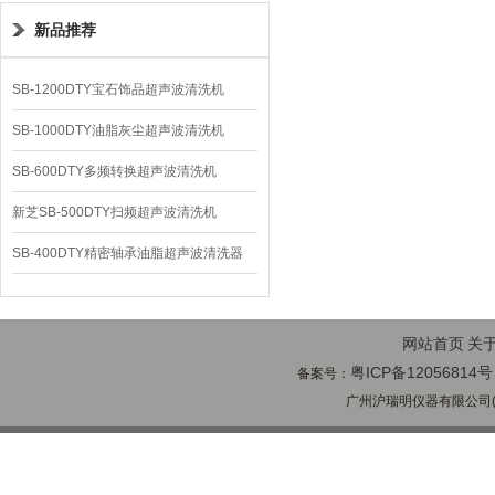
新品推荐
SB-1200DTY宝石饰品超声波清洗机
SB-1000DTY油脂灰尘超声波清洗机
SB-600DTY多频转换超声波清洗机
新芝SB-500DTY扫频超声波清洗机
SB-400DTY精密轴承油脂超声波清洗器
网站首页
关
粤ICP备12056814号
备案号：
广州沪瑞明仪器有限公司(ww