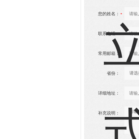
您的姓名：
联系电话：
常用邮箱：
省份：
详细地址：
补充说明：