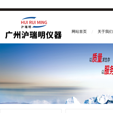
网站首页
关于我们