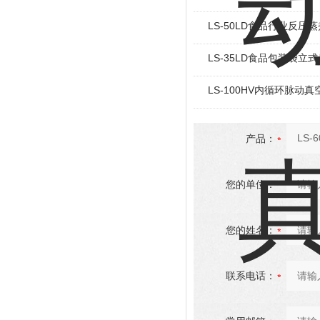
LS-50LD食品行业反压
LS-35LD食品包装袋立
LS-100HV内循环脉动
产品：
您的单位：
您的姓名：
联系电话：