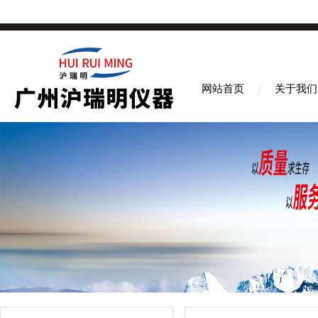
网站首页
关于我们