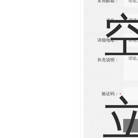
常用邮箱：
省份：
详细地址：
补充说明：
验证码：