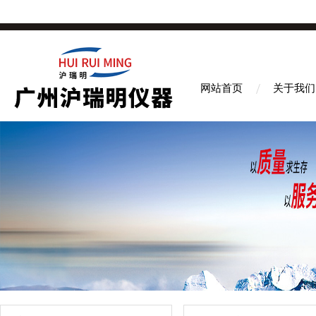
网站首页
关于我们