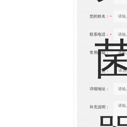
您的姓名：
联系电话：
常用邮箱：
省份：
详细地址：
补充说明：