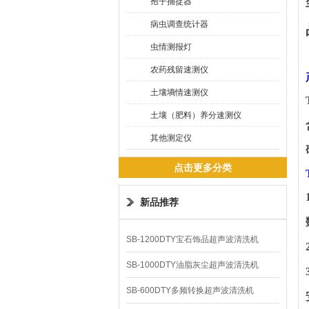
孢子捕捉器
病虫调查统计器
虫情测报灯
农药残留速测仪
土壤墒情速测仪
土壤（肥料）养分速测仪
其他测定仪
点击更多分类
新品推荐
SB-1200DTY宝石饰品超声波清洗机
SB-1000DTY油脂灰尘超声波清洗机
SB-600DTY多频转换超声波清洗机