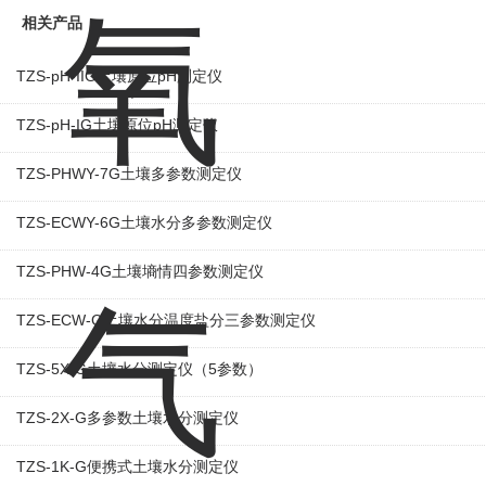
相关产品
TZS-pH-IIG土壤原位pH测定仪
TZS-pH-IG土壤原位pH测定仪
TZS-PHWY-7G土壤多参数测定仪
TZS-ECWY-6G土壤水分多参数测定仪
TZS-PHW-4G土壤墒情四参数测定仪
TZS-ECW-G土壤水分温度盐分三参数测定仪
TZS-5X-G土壤水分测定仪（5参数）
TZS-2X-G多参数土壤水分测定仪
TZS-1K-G便携式土壤水分测定仪