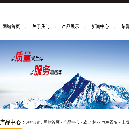
网站首页
关于我们
产品展示
新闻中心
荣
产品中心
网站首页
产品中心
农业 林业 气象设备
土
您的位置：
>
>
>