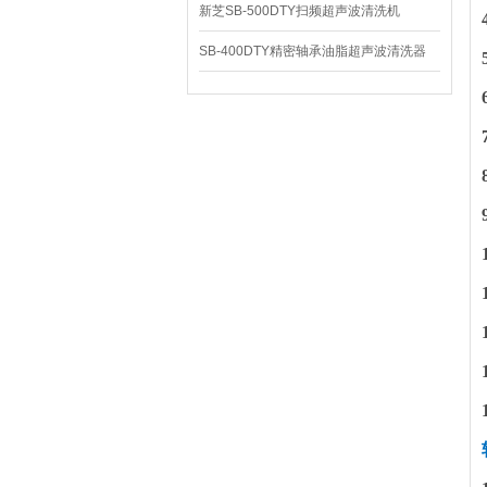
新芝SB-500DTY扫频超声波清洗机
SB-400DTY精密轴承油脂超声波清洗器