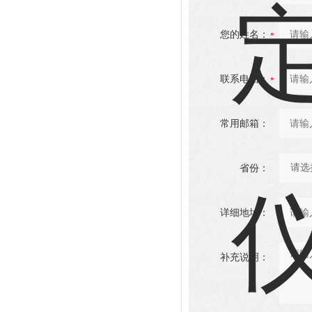
您的姓名：
联系电话：
常用邮箱：
省份：
详细地址：
补充说明：