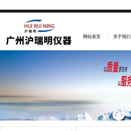
网站首页
关于我们