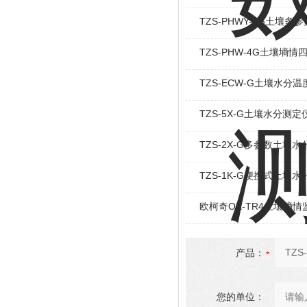
TZS-PHWY-7G土壤多
TZS-PHW-4G土壤墒
TZS-ECW-G土壤水分
TZS-5X-G土壤水分测
TZS-2X-G多参数土壤
TZS-1K-G便携式土壤
欧柯奇OK-TR4土壤墒情
产品：
您的单位：