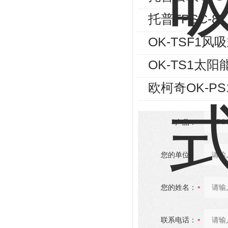
托普TPSC-
OK-TSF1
OK-TS1太
欧柯奇OK-P
产品：
您的单位：
您的姓名：
联系电话：