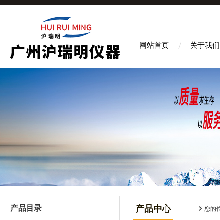
网站首页
关于我们
产品目录
产品中心
您的