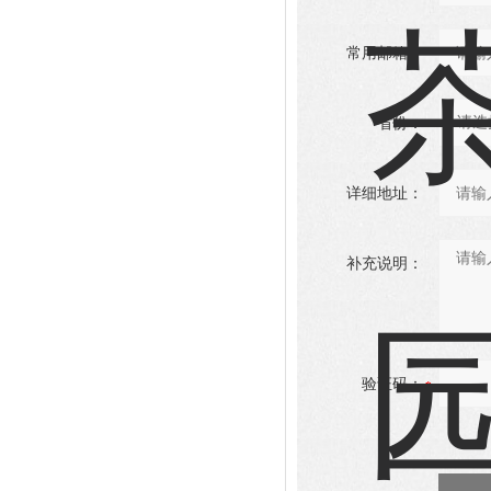
常用邮箱：
省份：
详细地址：
补充说明：
验证码：