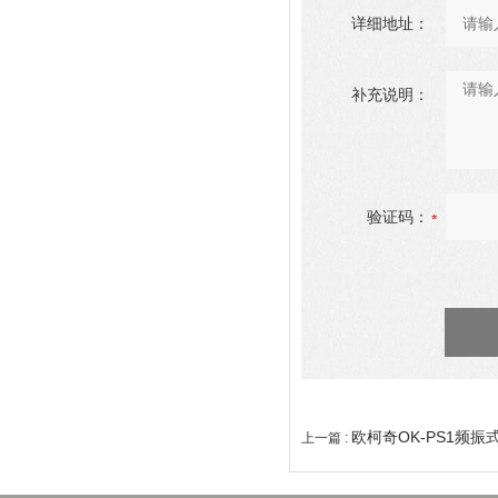
详细地址：
补充说明：
验证码：
欧柯奇OK-PS1频振
上一篇 :