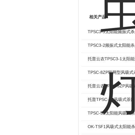
相关产品
TPSC3-3太阳能频振式
TPSC3-2频振式太阳能
托普云农TPSC3-1太阳
TPSC-8ZP联网型风吸
托普云农TPSC-5ZP风
托普TPSC-8Z风吸式茶
TPSC-5Z太阳能风吸式
OK-TSF1风吸式太阳能