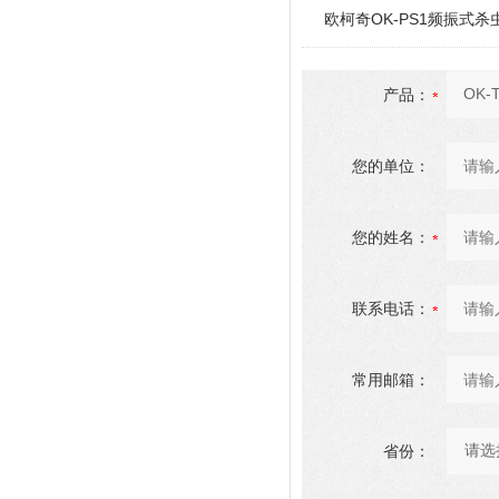
欧柯奇OK-PS1频振式杀
产品：
您的单位：
您的姓名：
联系电话：
常用邮箱：
省份：