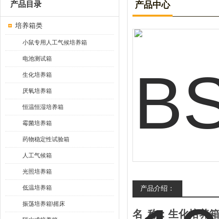
产品目录
产品中心
培养箱类
小鼠专用人工气候培养箱
电池测试箱
生化培养箱
厌氧培养箱
恒温恒湿培养箱
霉菌培养箱
药物稳定性试验箱
人工气候箱
光照培养箱
低温培养箱
产品介绍：
振荡培养箱\摇床
名
称：生化培养