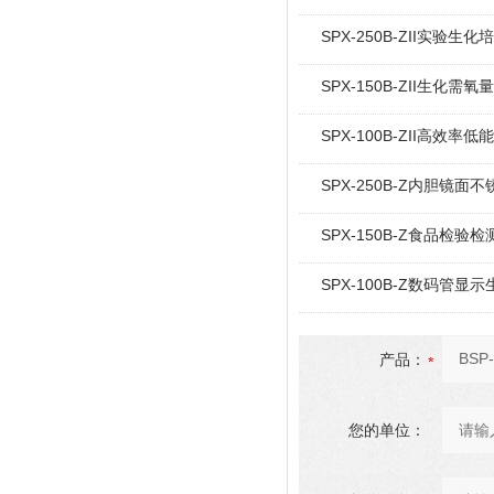
SPX-250B-ZII实验生化
SPX-150B-ZII生化
SPX-100B-ZII高效
SPX-250B-Z内胆镜
SPX-150B-Z食品检验
SPX-100B-Z数码管显
产品：
您的单位：