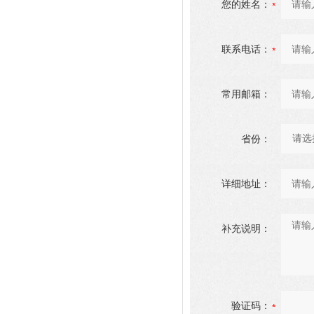
您的姓名：
联系电话：
常用邮箱：
省份：
详细地址：
补充说明：
验证码：