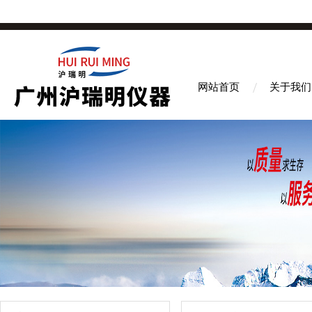
网站首页
关于我们