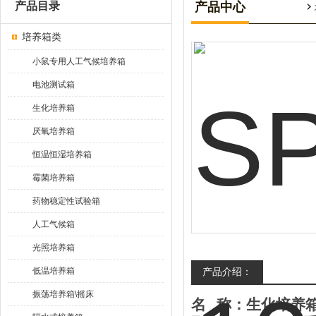
产品目录
产品中心
培养箱类
小鼠专用人工气候培养箱
电池测试箱
生化培养箱
厌氧培养箱
恒温恒湿培养箱
霉菌培养箱
药物稳定性试验箱
人工气候箱
光照培养箱
低温培养箱
产品介绍：
振荡培养箱\摇床
名
称：生化培养