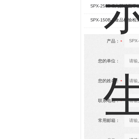
SPX-250B-Z内胆镜
SPX-150B-Z食品检验
产品：
您的单位：
您的姓名：
联系电话：
常用邮箱：