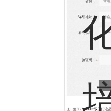
省份：
详细地址：
补充说明：
验证码：
BPX-1002双开门
上一篇 :