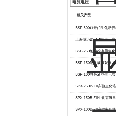
电源电压
相关产品
BSP-800双开门生化培养
上海博迅BSP-400生化
BSP-250检验检测用生
BSP-150钢化玻璃观察
BSP-100彩色液晶生化
SPX-250B-ZII实验生化
SPX-150B-ZII生化
SPX-100B-ZII高效