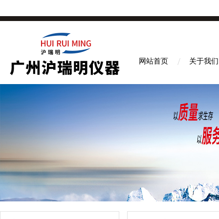
网站首页
关于我们