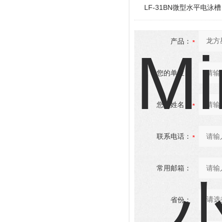
LF-31BN微型水平电泳槽
产品：
您的单位：
您的姓名：
联系电话：
常用邮箱：
省份：