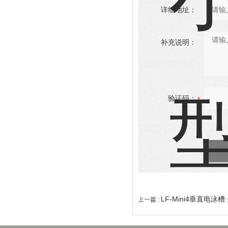
详细地址：
补充说明：
验证码：
LF-Mini4垂直电泳
上一篇 :