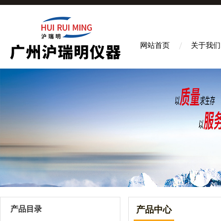
网站首页
关于我们
产品目录
产品中心