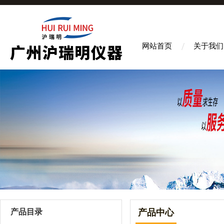
网站首页
关于我们
产品目录
产品中心