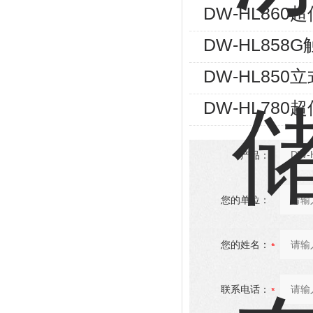
DW-HL86
DW-HL85
DW-HL85
DW-HL78
产品：
您的单位：
您的姓名：
联系电话：