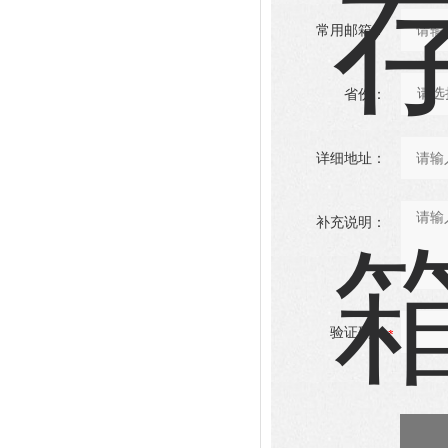
常用邮箱：
省份：
详细地址：
补充说明：
验证码：