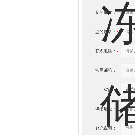
您的单位：
您的姓名：
联系电话：
常用邮箱：
省份：
详细地址：
补充说明：