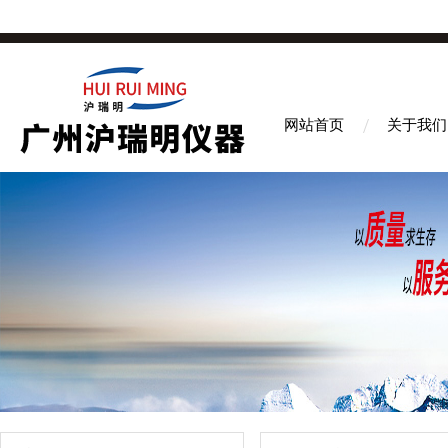
网站首页
关于我们