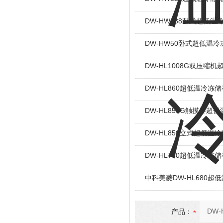
DW-HW138卧式超低温
DW-HW50卧式超低温
DW-HL1008G双压缩
DW-HL860超低温冷冻储
DW-HL858G触摸屏超
DW-HL850立式超低温
DW-HL780超低温冷冻
中科美菱DW-HL680超
产品：