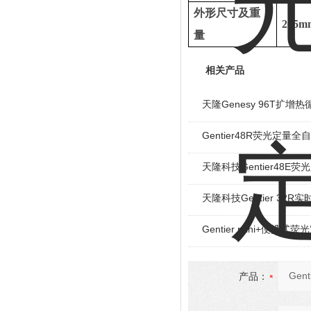
外形尺寸及重
205m
量
相关产品
天隆Genesy 96T扩增
Gentier48R荧光定量
天隆科技Gentier48E
天隆科技Gentier 32
Gentier mini+便携式
产品：