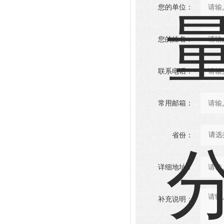
您的单位：
您的姓名：
联系电话：
常用邮箱：
省份：
详细地址：
补充说明：