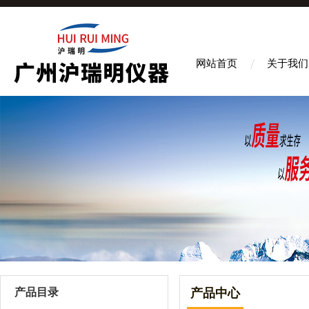
网站首页
关于我们
产品目录
产品中心