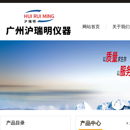
网站首页
关于我们
产品目录
产品中心