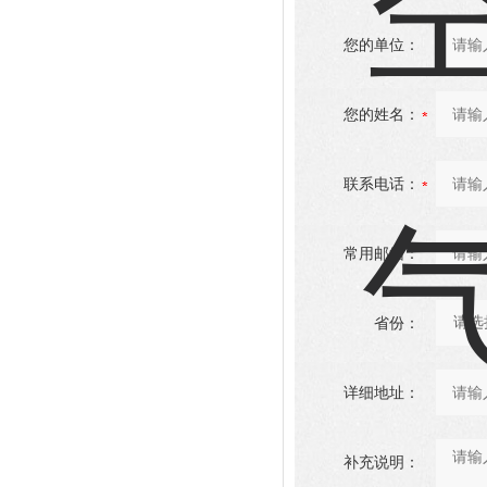
您的单位：
您的姓名：
联系电话：
常用邮箱：
省份：
详细地址：
补充说明：