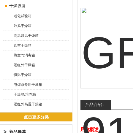
干燥设备
老化试验箱
鼓风干燥箱
高温鼓风干燥箱
真空干燥箱
热空气消毒箱
远红外干燥箱
恒温干燥箱
电焊条专用干燥箱
干燥箱/培养箱
远红外高温干燥箱
产品介绍：
点击更多分类
用途概述
：
新品推荐