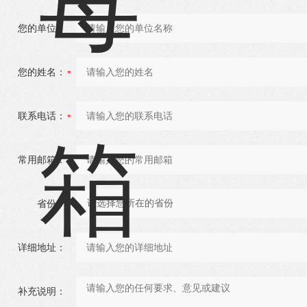
您的单位：
您的姓名：
联系电话：
常用邮箱：
省份：
详细地址：
补充说明：