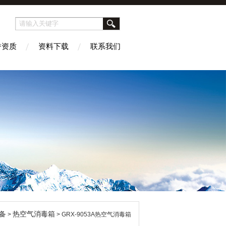
誉资质
资料下载
联系我们
备
热空气消毒箱
>
> GRX-9053A热空气消毒箱