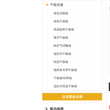
干燥设备
老化试验箱
鼓风干燥箱
高温鼓风干燥箱
真空干燥箱
热空气消毒箱
远红外干燥箱
恒温干燥箱
电焊条专用干燥箱
干燥箱/培养箱
远红外高温干燥箱
点击更多分类
新品推荐