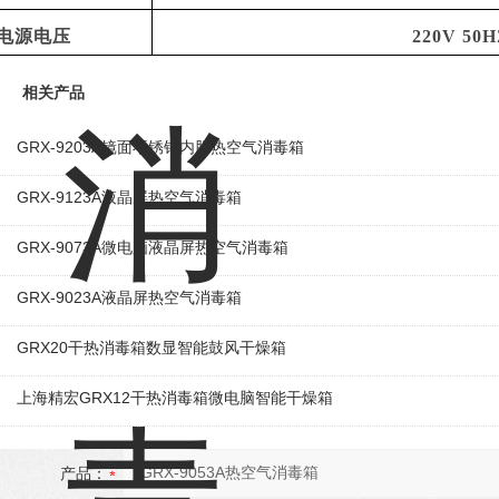
电源电压
220V 50
相关产品
GRX-9203A镜面不锈钢内胆热空气消毒箱
GRX-9123A液晶屏热空气消毒箱
GRX-9073A微电脑液晶屏热空气消毒箱
GRX-9023A液晶屏热空气消毒箱
GRX20干热消毒箱数显智能鼓风干燥箱
上海精宏GRX12干热消毒箱微电脑智能干燥箱
产品：