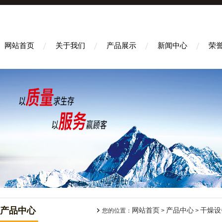
网站首页
关于我们
产品展示
新闻中心
荣
产品中心
网站首页
产品中心
干燥设
您的位置：
>
>