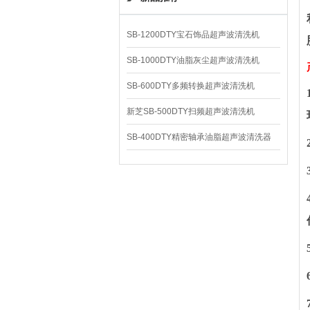
SB-1200DTY宝石饰品超声波清洗机
SB-1000DTY油脂灰尘超声波清洗机
SB-600DTY多频转换超声波清洗机
新芝SB-500DTY扫频超声波清洗机
SB-400DTY精密轴承油脂超声波清洗器