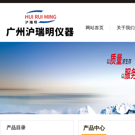
网站首页
关于我们
产品目录
产品中心