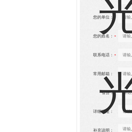
您的单位：
您的姓名：
联系电话：
常用邮箱：
省份：
详细地址：
补充说明：