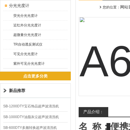
分光光度计
网站
您的位置：
荧光分光光度计
近红外分光光度计
超微量分光光度计
TR自动透反测试仪
可见分光光度计
紫外可见分光光度计
点击更多分类
新品推荐
SB-1200DTY宝石饰品超声波清洗机
产品介绍：
SB-1000DTY油脂灰尘超声波清洗机
名
称：
便携
SB-600DTY多频转换超声波清洗机