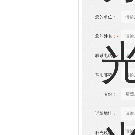
您的单位：
您的姓名：
联系电话：
常用邮箱：
省份：
详细地址：
补充说明：