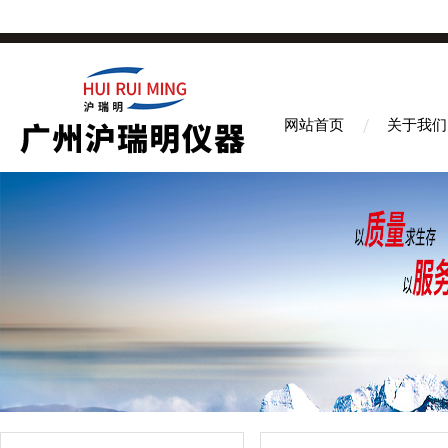
网站首页
关于我们