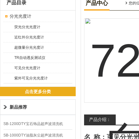
产品目录
产品中心
您的
分光光度计
荧光分光光度计
近红外分光光度计
超微量分光光度计
TR自动透反测试仪
可见分光光度计
紫外可见分光光度计
点击更多分类
新品推荐
产品介绍：
SB-1200DTY宝石饰品超声波清洗机
SB-1000DTY油脂灰尘超声波清洗机
名
称：可见分光