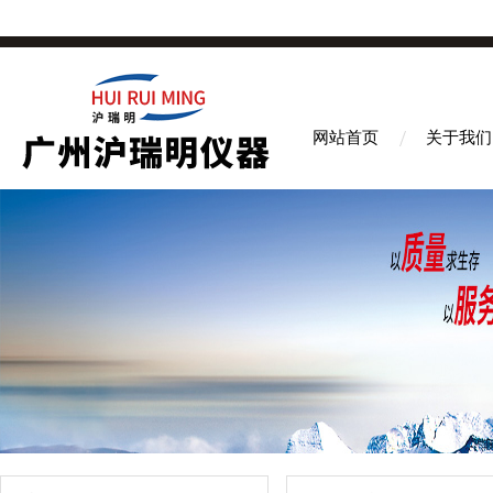
网站首页
关于我们