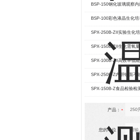
BSP-150钢化玻璃观察
BSP-100彩色液晶生化
SPX-250B-ZII实验生化
SPX-150B-ZII生化
SPX-100B-ZII高效
SPX-250B-Z内胆镜
SPX-150B-Z食品检验
产品：
您的单位：