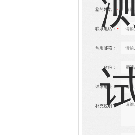
您的姓名：
联系电话：
常用邮箱：
省份：
详细地址：
补充说明：