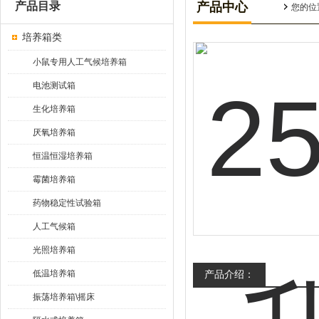
产品目录
产品中心
您的位
培养箱类
小鼠专用人工气候培养箱
电池测试箱
生化培养箱
厌氧培养箱
恒温恒湿培养箱
霉菌培养箱
药物稳定性试验箱
人工气候箱
光照培养箱
低温培养箱
产品介绍：
振荡培养箱\摇床