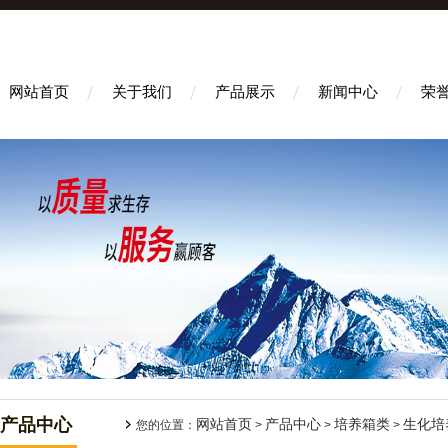
网站首页
关于我们
产品展示
新闻中心
荣
产品中心
网站首页
产品中心
培养箱类
生化培
您的位置：
>
>
>