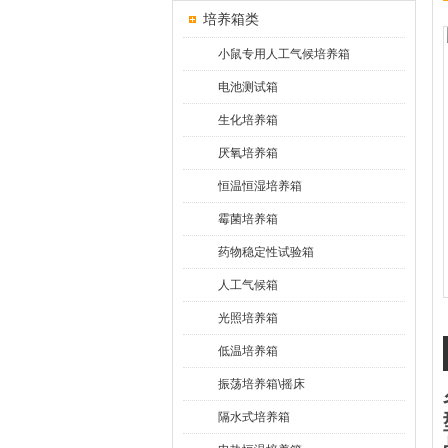
培养箱类
小鼠专用人工气候培养箱
电池测试箱
生化培养箱
厌氧培养箱
恒温恒湿培养箱
霉菌培养箱
药物稳定性试验箱
人工气候箱
光照培养箱
低温培养箱
振荡培养箱\摇床
隔水式培养箱