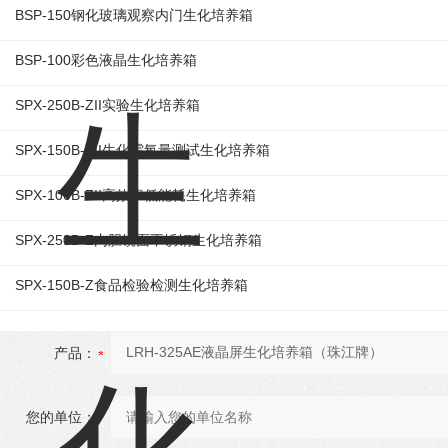
BSP-150钢化玻璃观察内门生化培养箱
BSP-100彩色液晶生化培养箱
SPX-250B-ZII实验生化培养箱
SPX-150B-ZII生化需氧量测试生化培养箱
SPX-100B-ZII高效率低能耗生化培养箱
SPX-250B-Z内胆镜面不锈钢生化培养箱
SPX-150B-Z食品检验检测生化培养箱
产品：
您的单位：