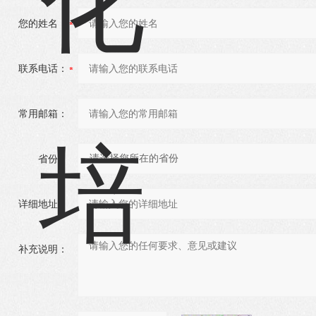
您的姓名：
联系电话：
常用邮箱：
省份：
详细地址：
补充说明：