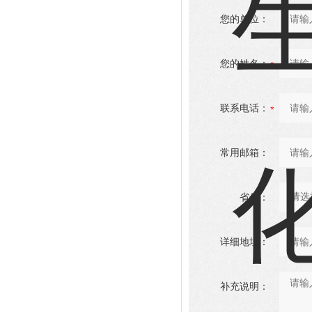
您的单位：
您的姓名：
联系电话：
常用邮箱：
省份：
详细地址：
补充说明：