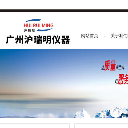
网站首页
关于我们