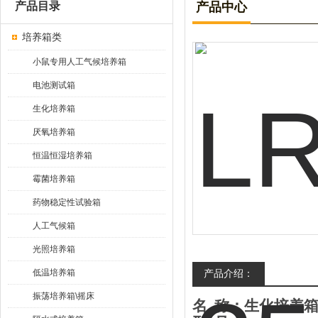
产品目录
产品中心
培养箱类
小鼠专用人工气候培养箱
电池测试箱
生化培养箱
厌氧培养箱
恒温恒湿培养箱
霉菌培养箱
药物稳定性试验箱
人工气候箱
光照培养箱
低温培养箱
产品介绍：
振荡培养箱\摇床
名 称：
生化培养