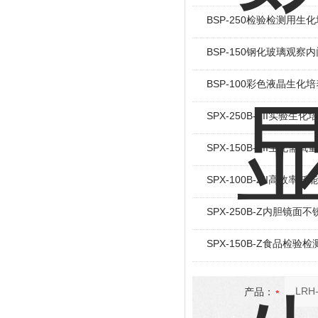
BSP-250检验检测用生
BSP-150钢化玻璃观察
BSP-100彩色液晶生化
SPX-250B-ZII实验生化
SPX-150B-ZII生化
SPX-100B-ZII高效
SPX-250B-Z内胆镜
SPX-150B-Z食品检验
产品：