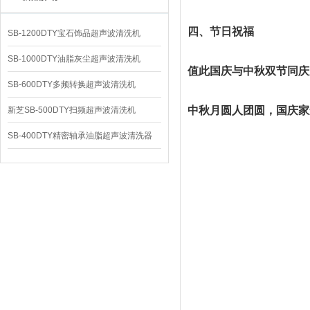
四、节日祝福
SB-1200DTY宝石饰品超声波清洗机
SB-1000DTY油脂灰尘超声波清洗机
值此国庆与中秋双节同庆
SB-600DTY多频转换超声波清洗机
中秋月圆人团圆，国庆家
新芝SB-500DTY扫频超声波清洗机
SB-400DTY精密轴承油脂超声波清洗器