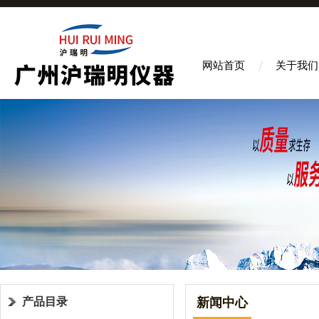
网站首页
关于我们
产品目录
新闻中心