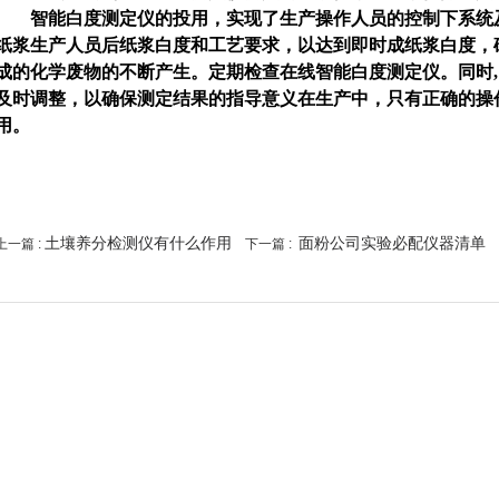
智能白度测定仪的投用，实现了生产操作人员的控制下系统及
纸浆生产人员后纸浆白度和工艺要求，以达到即时成纸浆白度，
成的化学废物的不断产生。定期检查在线智能白度测定仪。同时
及时调整，以确保测定结果的指导意义在生产中，只有正确的操
用。
土壤养分检测仪有什么作用
面粉公司实验必配仪器清单
上一篇 :
下一篇 :