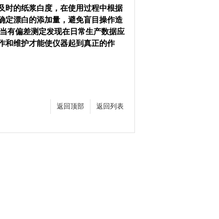
时的纸浆白度，在使用过程中根据
确定漂白的添加量，避免盲目操作造
,当有偏差测定发现在日常生产数据应
作和维护才能使仪器起到真正的作
返回顶部
返回列表