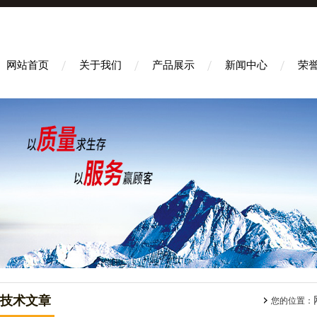
网站首页
关于我们
产品展示
新闻中心
荣
技术文章
您的位置：