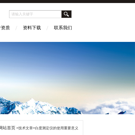
誉资质
资料下载
联系我们
网站首页
>技术文章>白度测定仪的使用重要意义