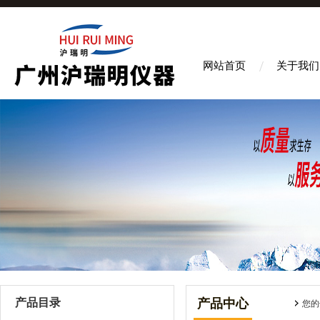
网站首页
关于我们
产品目录
产品中心
您的