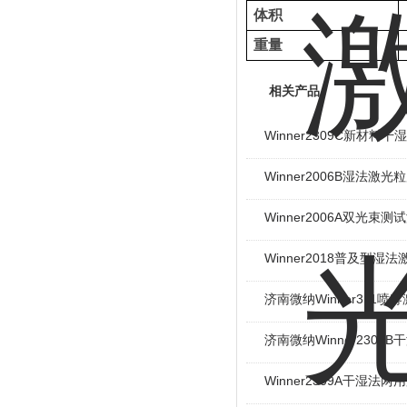
体积
重量
相关产品
Winner2309C新材料
Winner2006B湿法激
Winner2006A双光
Winner2018普及型湿
济南微纳Winner311
济南微纳Winner2309
Winner2309A干湿法