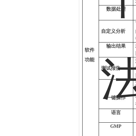
数据处理
自定义分析
输出结果
软件
功能
测试报告
一键操作
语言
GMP