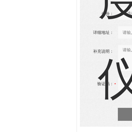
省份：
详细地址：
补充说明：
验证码：