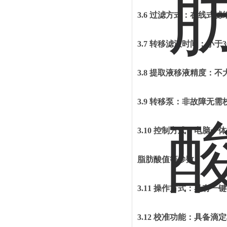
3.6 过滤方式：在线式
3.7
转移滤液时间：小于
3.8
提取液移液精度：不
3.9
转移泵：非故障无需
3.10
控制方式：电脑一体
脂肪酸值等参数。
3.11 操作方式：具有
3.12
校准功能：具备滴定