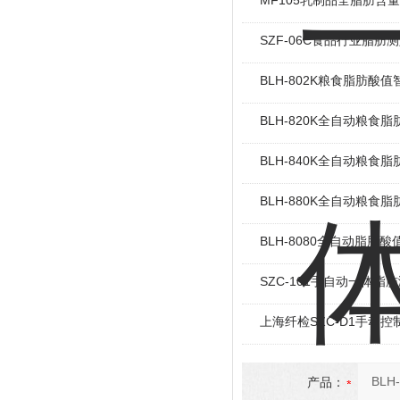
MF105乳制品全脂肪含
SZF-06C食品行业脂肪
BLH-802K粮食脂肪酸
BLH-820K全自动粮食
BLH-840K全自动粮食
BLH-880K全自动粮食
BLH-8080全自动脂肪
SZC-101手自动一体脂
上海纤检SZC-D1手动
产品：