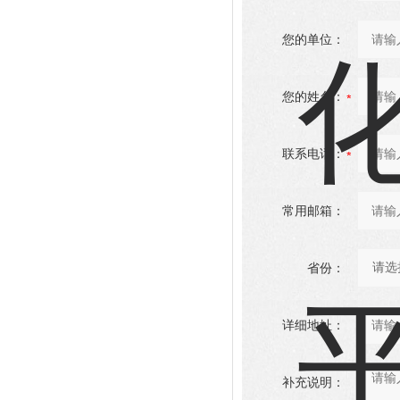
您的单位：
您的姓名：
联系电话：
常用邮箱：
省份：
详细地址：
补充说明：