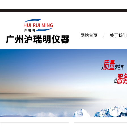
网站首页
关于我们