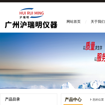
网站首页
关于我们
产品目录
产品中心
您的位置