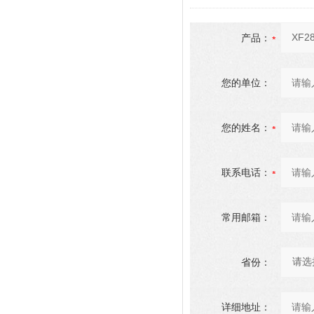
产品：
您的单位：
您的姓名：
联系电话：
常用邮箱：
省份：
详细地址：