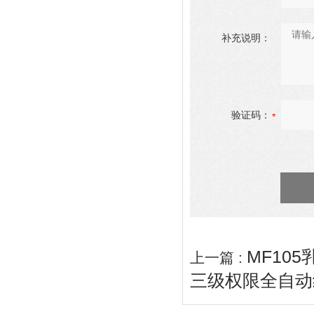
补充说明：
验证码：
MF10
上一篇 :
三级权限全自动