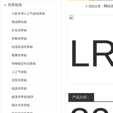
培养箱类
网站
您的位置：
小鼠专用人工气候培养箱
电池测试箱
生化培养箱
厌氧培养箱
恒温恒湿培养箱
霉菌培养箱
药物稳定性试验箱
人工气候箱
光照培养箱
低温培养箱
振荡培养箱\摇床
产品介绍：
隔水式培养箱