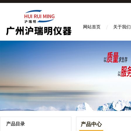
网站首页
关于我们
产品目录
产品中心