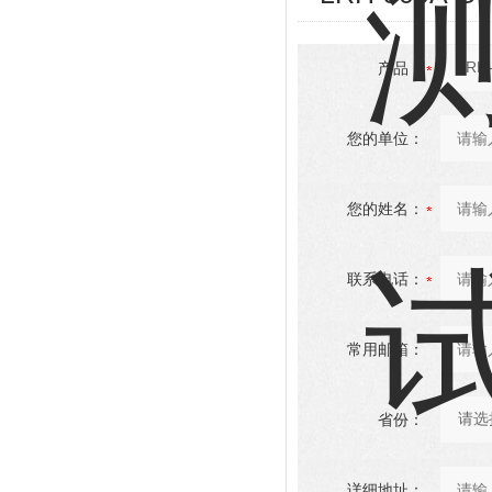
产品：
您的单位：
您的姓名：
联系电话：
常用邮箱：
省份：
详细地址：