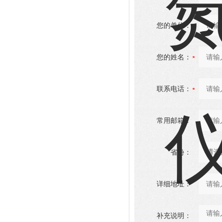
您的单位：
您的姓名：
联系电话：
常用邮箱：
省份：
详细地址：
补充说明：