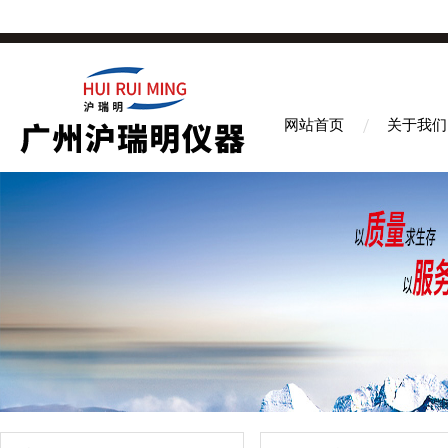
网站首页
关于我们