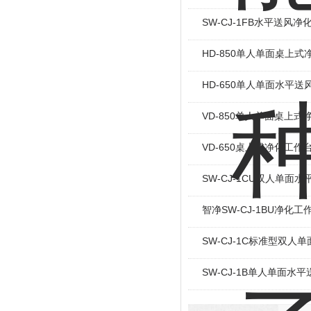
SW-CJ-1FB水平送风净
HD-850单人单面桌上式
HD-650单人单面水平送
VD-850单人单面桌上式
VD-650桌上式净化工作
SW-CJ-1CU双人单面
智净SW-CJ-1BU净化工
SW-CJ-1C标准型双人
SW-CJ-1B单人单面水