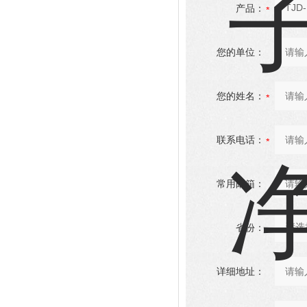
产品：
您的单位：
您的姓名：
联系电话：
常用邮箱：
省份：
详细地址：