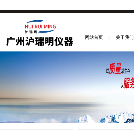
网站首页
关于我们