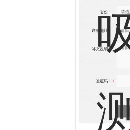
省份：
详细地址：
补充说明：
验证码：