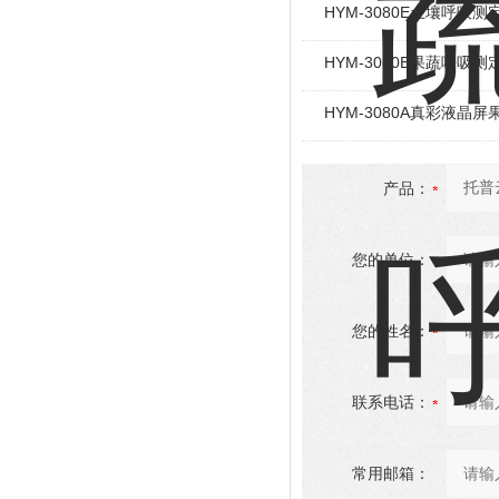
HYM-3080E土壤呼吸测
HYM-3080B果蔬呼吸测
HYM-3080A真彩液晶
产品：
您的单位：
您的姓名：
联系电话：
常用邮箱：