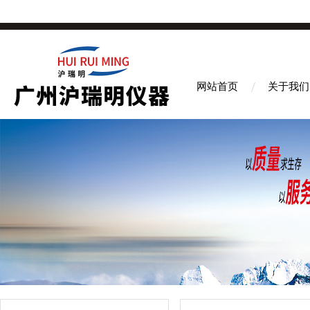
网站首页
关于我们