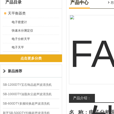
产品目录
产品中心
您
天平衡器类
电子密度计
快速水分测定仪
电子分析天平
电子天平
点击更多分类
新品推荐
SB-1200DTY宝石饰品超声波清洗机
SB-1000DTY油脂灰尘超声波清洗机
产品介绍：
SB-600DTY多频转换超声波清洗机
名
称：电子分析
新芝SB-500DTY扫频超声波清洗机