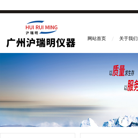
网站首页
关于我们