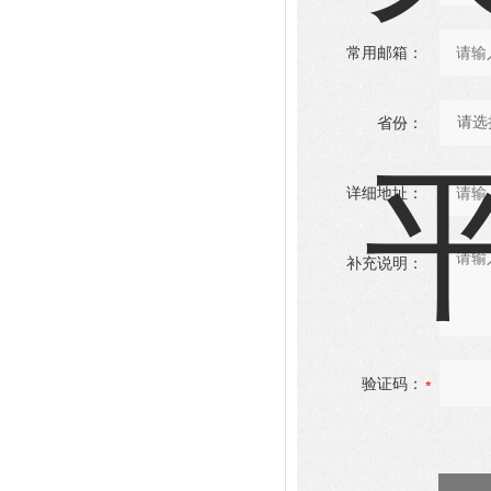
常用邮箱：
省份：
详细地址：
补充说明：
验证码：