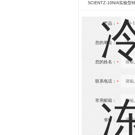
SCIENTZ-10N/A实
产品：
您的单位：
您的姓名：
联系电话：
常用邮箱：
省份：