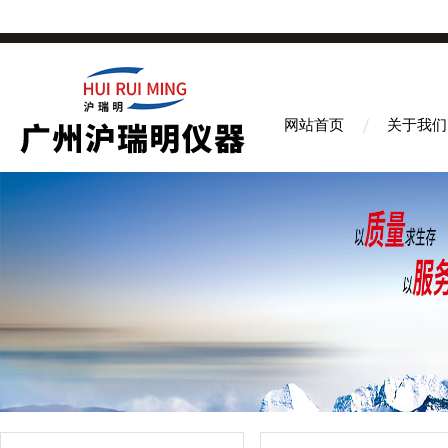
网站首页
关于我们