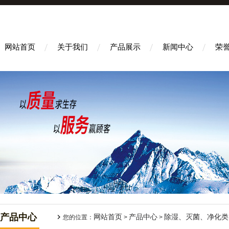
网站首页
关于我们
产品展示
新闻中心
荣
产品中心
网站首页
产品中心
除湿、灭菌、净化类
您的位置：
>
>