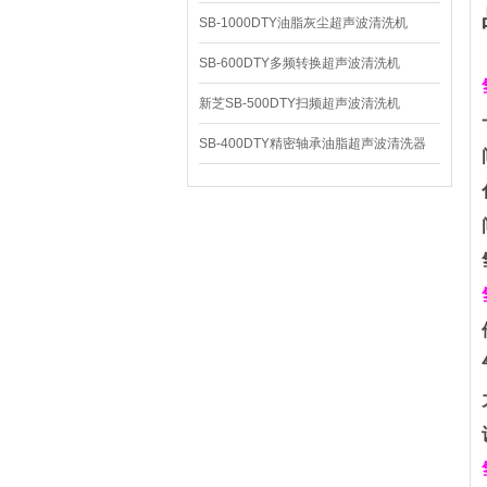
SB-1000DTY油脂灰尘超声波清洗机
SB-600DTY多频转换超声波清洗机
新芝SB-500DTY扫频超声波清洗机
SB-400DTY精密轴承油脂超声波清洗器