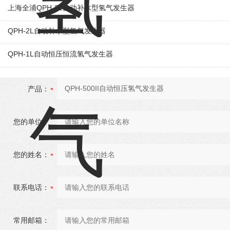
上海全浦QPH-3L自动补水型氢气发生器
QPH-2L自动补水型氢气发生器
QPH-1L自动恒压恒流氢气发生器
产品：
您的单位：
您的姓名：
联系电话：
常用邮箱：