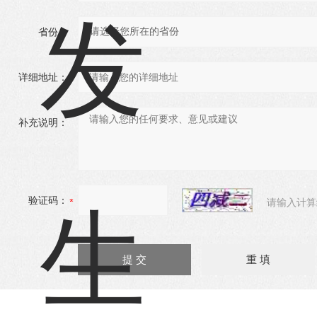
省份：
详细地址：
补充说明：
验证码：
请输入计算