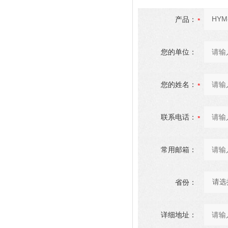
产品：
您的单位：
您的姓名：
联系电话：
常用邮箱：
省份：
详细地址：