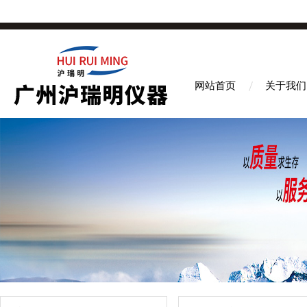
网站首页
关于我们