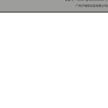
广州沪瑞明仪器有限公司(ww