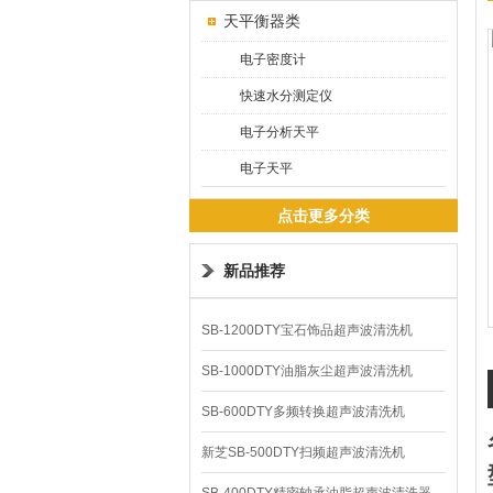
天平衡器类
电子密度计
快速水分测定仪
电子分析天平
电子天平
点击更多分类
新品推荐
SB-1200DTY宝石饰品超声波清洗机
SB-1000DTY油脂灰尘超声波清洗机
SB-600DTY多频转换超声波清洗机
新芝SB-500DTY扫频超声波清洗机