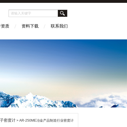
誉资质
资料下载
联系我们
子密度计
> AR-250ME冶金产品制造行业密度计