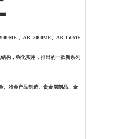
-2000ME
、
AR -3000ME
、
AR-150ME
化结构，强化实用，推出的一款新系列
金、冶金产品制造、贵金属制品、金