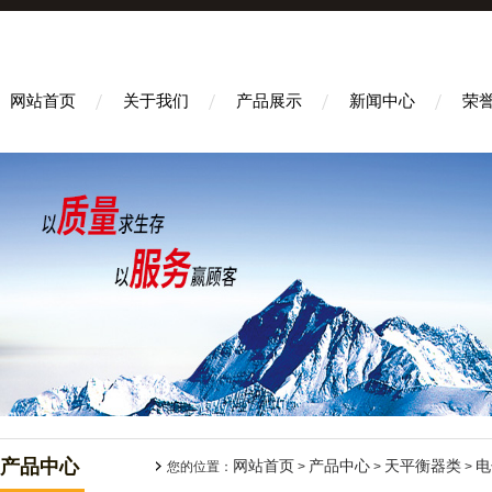
网站首页
关于我们
产品展示
新闻中心
荣
产品中心
网站首页
产品中心
天平衡器类
电
您的位置：
>
>
>