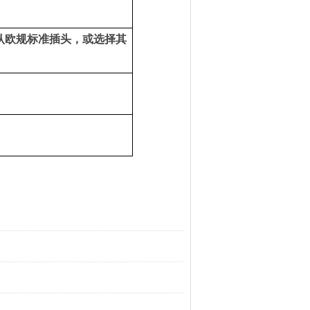
认欧规标准插头，或选择其