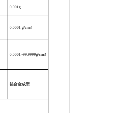
0.001g
0.0001 g/cm3
0.0001~99.9999g/cm3
铝合金成型