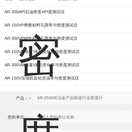
AR-300API石油密度API度测试仪
AR-150VP摩擦材料孔隙率与密度测试仪
AR-300VP磁性材料孔隙率与密度测试仪
AR-150VM质量\体积变化率与密度测试仪
AR-300VM质量\体积变化率与密度测试仪
AR-150V压缩机齿轮含油率与密度测试仪
产品：
您的单位：