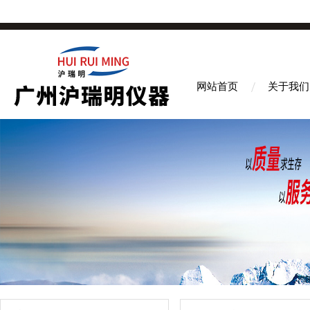
网站首页
关于我们