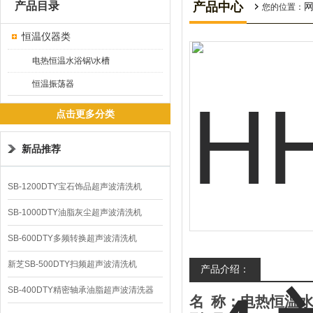
产品目录
产品中心
您的位置：
恒温仪器类
电热恒温水浴锅\水槽
恒温振荡器
点击更多分类
新品推荐
SB-1200DTY宝石饰品超声波清洗机
SB-1000DTY油脂灰尘超声波清洗机
SB-600DTY多频转换超声波清洗机
新芝SB-500DTY扫频超声波清洗机
产品介绍：
SB-400DTY精密轴承油脂超声波清洗器
名
称：电热
恒温