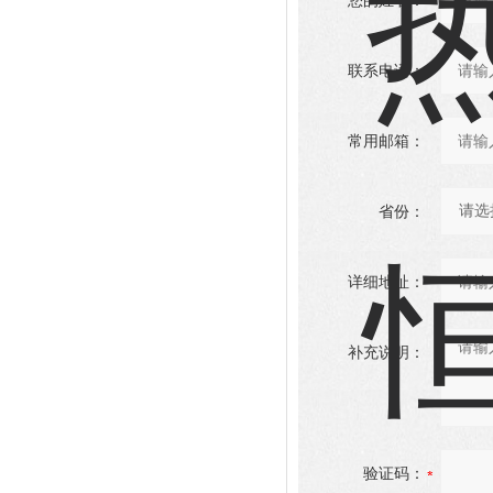
您的姓名：
联系电话：
常用邮箱：
省份：
详细地址：
补充说明：
验证码：