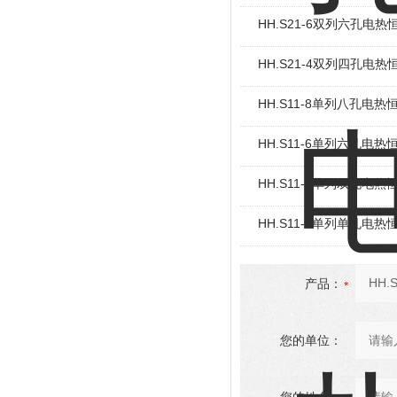
HH.S21-6双列六孔电
HH.S21-4双列四孔电
HH.S11-8单列八孔电
HH.S11-6单列六孔电
HH.S11-2单列双孔电
HH.S11-1单列单孔电
产品：
您的单位：